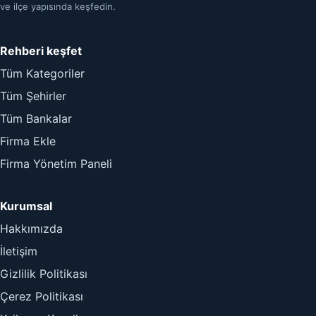
ve ilçe yapısında keşfedin.
Rehberi keşfet
Tüm Kategoriler
Tüm Şehirler
Tüm Bankalar
Firma Ekle
Firma Yönetim Paneli
Kurumsal
Hakkımızda
İletişim
Gizlilik Politikası
Çerez Politikası