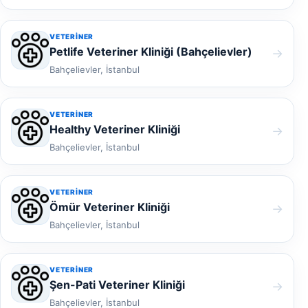
VETERINER
Petlife Veteriner Kliniği (Bahçelievler)
→
Bahçelievler, İstanbul
VETERINER
Healthy Veteriner Kliniği
→
Bahçelievler, İstanbul
VETERINER
Ömür Veteriner Kliniği
→
Bahçelievler, İstanbul
VETERINER
Şen-Pati Veteriner Kliniği
→
Bahçelievler, İstanbul