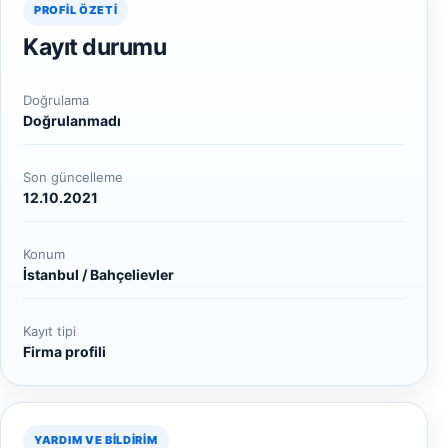
PROFIL ÖZETI
Kayıt durumu
Doğrulama
Doğrulanmadı
Son güncelleme
12.10.2021
Konum
İstanbul / Bahçelievler
Kayıt tipi
Firma profili
YARDIM VE BILDIRIM