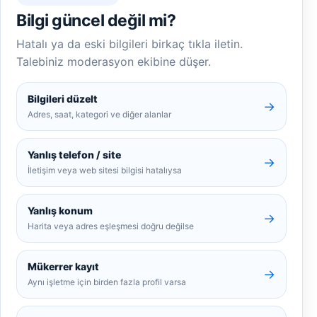
Bilgi güncel değil mi?
Hatalı ya da eski bilgileri birkaç tıkla iletin.
Talebiniz moderasyon ekibine düşer.
Bilgileri düzelt
→
Adres, saat, kategori ve diğer alanlar
Yanlış telefon / site
→
İletişim veya web sitesi bilgisi hatalıysa
Yanlış konum
→
Harita veya adres eşleşmesi doğru değilse
Mükerrer kayıt
→
Aynı işletme için birden fazla profil varsa