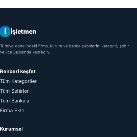
İ
İşletmen
Türkiye genelindeki firma, kurum ve banka şubelerini kategori, şehir
ve ilçe yapısında keşfedin.
Rehberi keşfet
Tüm Kategoriler
Tüm Şehirler
Tüm Bankalar
Firma Ekle
Kurumsal