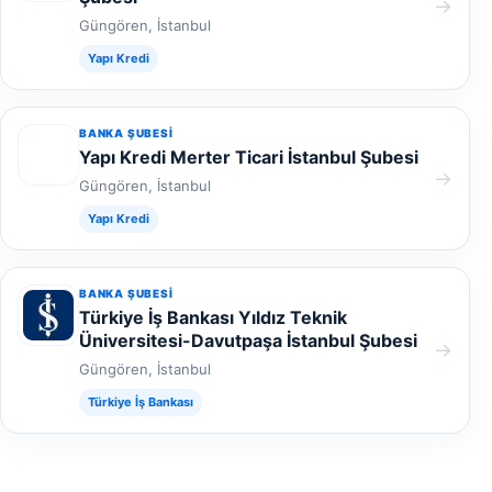
→
Güngören, İstanbul
Yapı Kredi
BANKA ŞUBESI
Yapı Kredi Merter Ticari İstanbul Şubesi
→
Güngören, İstanbul
Yapı Kredi
BANKA ŞUBESI
Türkiye İş Bankası Yıldız Teknik
Üniversitesi-Davutpaşa İstanbul Şubesi
→
Güngören, İstanbul
Türkiye İş Bankası