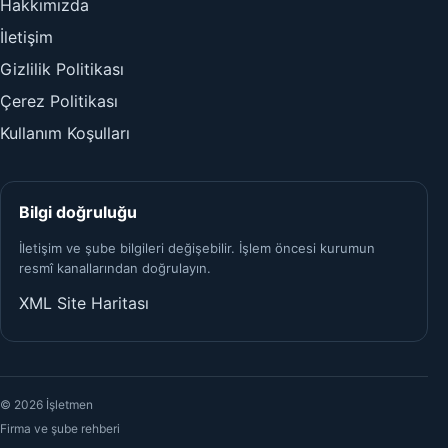
Hakkımızda
İletişim
Gizlilik Politikası
Çerez Politikası
Kullanım Koşulları
Bilgi doğruluğu
İletişim ve şube bilgileri değişebilir. İşlem öncesi kurumun
resmî kanallarından doğrulayın.
XML Site Haritası
© 2026 İşletmen
Firma ve şube rehberi