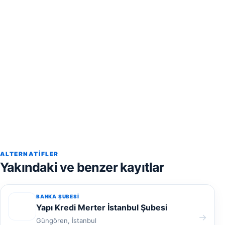
ALTERNATIFLER
Yakındaki ve benzer kayıtlar
BANKA ŞUBESI
Yapı Kredi Merter İstanbul Şubesi
→
Güngören, İstanbul