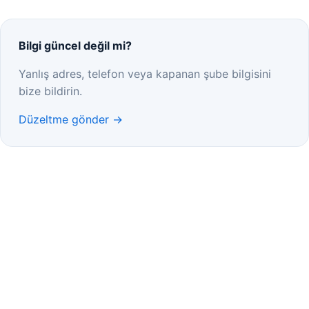
Bilgi güncel değil mi?
Yanlış adres, telefon veya kapanan şube bilgisini
bize bildirin.
Düzeltme gönder →