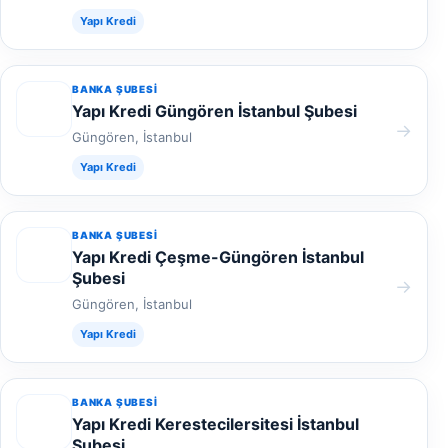
Yapı Kredi
BANKA ŞUBESI
Yapı Kredi Güngören İstanbul Şubesi
→
Güngören, İstanbul
Yapı Kredi
BANKA ŞUBESI
Yapı Kredi Çeşme-Güngören İstanbul
Şubesi
→
Güngören, İstanbul
Yapı Kredi
BANKA ŞUBESI
Yapı Kredi Kerestecilersitesi İstanbul
Şubesi