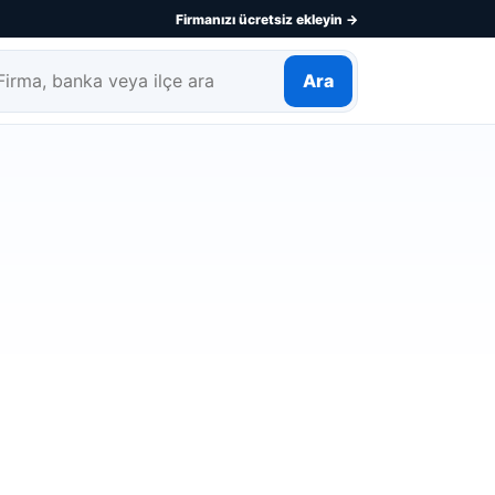
Firmanızı ücretsiz ekleyin →
Ara