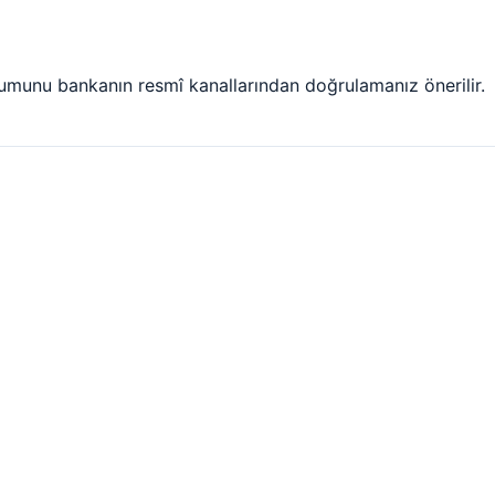
umunu bankanın resmî kanallarından doğrulamanız önerilir.