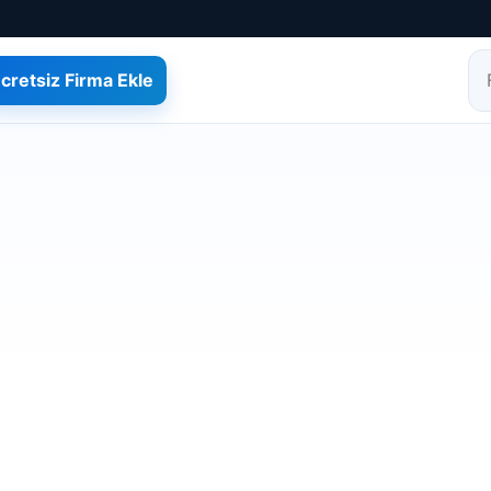
cretsiz Firma Ekle