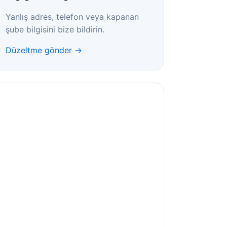
Yanlış adres, telefon veya kapanan
şube bilgisini bize bildirin.
Düzeltme gönder →