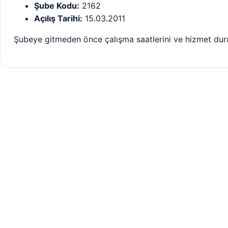
Şube Kodu:
2162
Açılış Tarihi:
15.03.2011
Şubeye gitmeden önce çalışma saatlerini ve hizmet dur