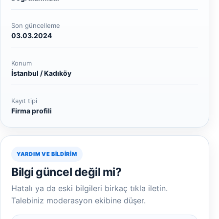
Son güncelleme
03.03.2024
Konum
İstanbul / Kadıköy
Kayıt tipi
Firma profili
YARDIM VE BILDIRIM
Bilgi güncel değil mi?
Hatalı ya da eski bilgileri birkaç tıkla iletin.
Talebiniz moderasyon ekibine düşer.