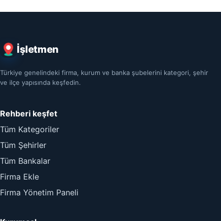
İşletmen
Türkiye genelindeki firma, kurum ve banka şubelerini kategori, şehir
ve ilçe yapısında keşfedin.
Rehberi keşfet
Tüm Kategoriler
Tüm Şehirler
Tüm Bankalar
Firma Ekle
Firma Yönetim Paneli