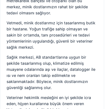
metrekarelik bahçesi ve otoparkı olan bu
merkez, minik dostlarımızın rahat bir şekilde
tedavi olmasını sağlıyor.
Vetmedi, minik dostlarımız için tasarlanmış butik
bir hastane. Yoğun trafiğe sahip olmayan ve
sakin bir ortamda, tanı prosedürleri ve tedavi
yöntemlerinin uygulandığı, güvenli bir veteriner
sağlık merkezi.
Sağlık merkezi, AB standartlarına uygun bir
şekilde tasarlanmış olup, klimatize edilmiş
muayene odalarında aşı ve ilaçlar, datalogger ile
ısı ve nem oranları takip edilmekte ve
saklanmaktadır. Böylece, minik dostlarımızın
güvenliği sağlanmış olur.
Veteriner hekimlik mesleğini en iyi şekilde icra
eden, hijyen kurallarına büyük önem veren