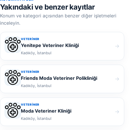
Yakındaki ve benzer kayıtlar
Konum ve kategori açısından benzer diğer işletmeleri
inceleyin.
VETERINER
Yenitepe Veteriner Kliniği
→
Kadıköy, İstanbul
VETERINER
Friends Moda Veteriner Polikliniği
→
Kadıköy, İstanbul
VETERINER
Moda Veteriner Kliniği
→
Kadıköy, İstanbul