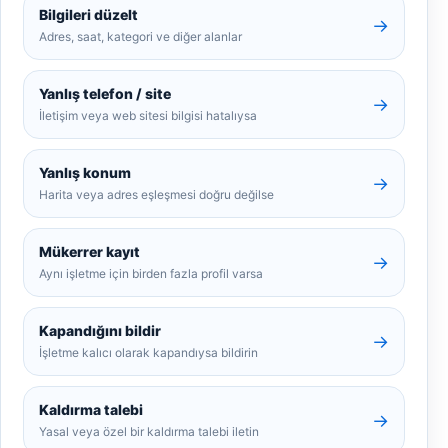
Bilgileri düzelt
→
Adres, saat, kategori ve diğer alanlar
Yanlış telefon / site
→
İletişim veya web sitesi bilgisi hatalıysa
Yanlış konum
→
Harita veya adres eşleşmesi doğru değilse
Mükerrer kayıt
→
Aynı işletme için birden fazla profil varsa
Kapandığını bildir
→
İşletme kalıcı olarak kapandıysa bildirin
Kaldırma talebi
→
Yasal veya özel bir kaldırma talebi iletin