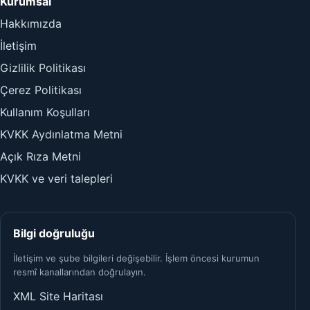
Kurumsal
Hakkımızda
İletişim
Gizlilik Politikası
Çerez Politikası
Kullanım Koşulları
KVKK Aydınlatma Metni
Açık Rıza Metni
KVKK ve veri talepleri
Bilgi doğruluğu
İletişim ve şube bilgileri değişebilir. İşlem öncesi kurumun
resmî kanallarından doğrulayın.
XML Site Haritası