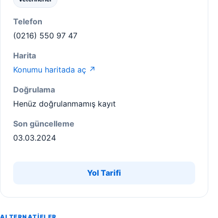
Telefon
(0216) 550 97 47
Harita
Konumu haritada aç ↗
Doğrulama
Henüz doğrulanmamış kayıt
Son güncelleme
03.03.2024
Yol Tarifi
ALTERNATIFLER