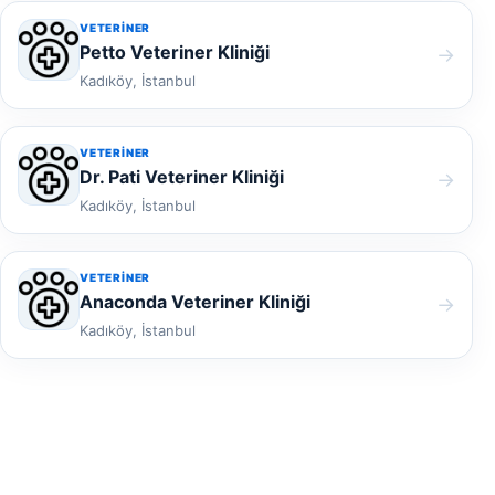
VETERINER
Petto Veteriner Kliniği
→
Kadıköy, İstanbul
VETERINER
Dr. Pati Veteriner Kliniği
→
Kadıköy, İstanbul
VETERINER
Anaconda Veteriner Kliniği
→
Kadıköy, İstanbul