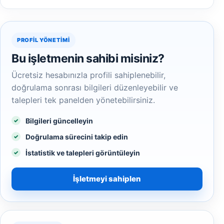
PROFIL YÖNETIMI
Bu işletmenin sahibi misiniz?
Ücretsiz hesabınızla profili sahiplenebilir,
doğrulama sonrası bilgileri düzenleyebilir ve
talepleri tek panelden yönetebilirsiniz.
Bilgileri güncelleyin
Doğrulama sürecini takip edin
İstatistik ve talepleri görüntüleyin
İşletmeyi sahiplen