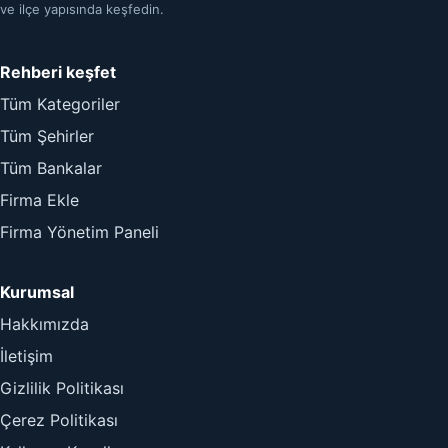
ve ilçe yapısında keşfedin.
Rehberi keşfet
Tüm Kategoriler
Tüm Şehirler
Tüm Bankalar
Firma Ekle
Firma Yönetim Paneli
Kurumsal
Hakkımızda
İletişim
Gizlilik Politikası
Çerez Politikası