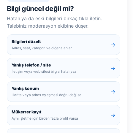
Bilgi güncel değil mi?
Hatalı ya da eski bilgileri birkaç tıkla iletin.
Talebiniz moderasyon ekibine düşer.
Bilgileri düzelt
→
Adres, saat, kategori ve diğer alanlar
Yanlış telefon / site
→
İletişim veya web sitesi bilgisi hatalıysa
Yanlış konum
→
Harita veya adres eşleşmesi doğru değilse
Mükerrer kayıt
→
Aynı işletme için birden fazla profil varsa