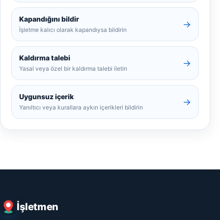
Kapandığını bildir
→
İşletme kalıcı olarak kapandıysa bildirin
Kaldırma talebi
→
Yasal veya özel bir kaldırma talebi iletin
Uygunsuz içerik
→
Yanıltıcı veya kurallara aykırı içerikleri bildirin
İşletmen