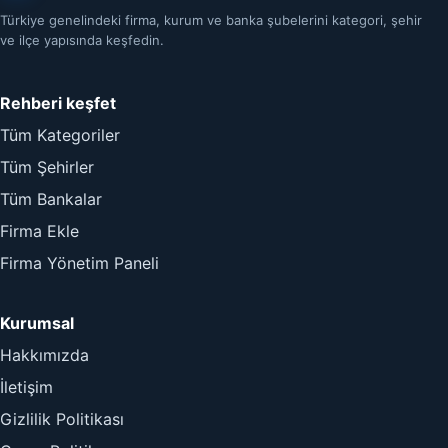
Türkiye genelindeki firma, kurum ve banka şubelerini kategori, şehir
ve ilçe yapısında keşfedin.
Rehberi keşfet
Tüm Kategoriler
Tüm Şehirler
Tüm Bankalar
Firma Ekle
Firma Yönetim Paneli
Kurumsal
Hakkımızda
İletişim
Gizlilik Politikası