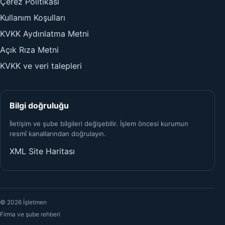
Çerez Politikası
Kullanım Koşulları
KVKK Aydınlatma Metni
Açık Rıza Metni
KVKK ve veri talepleri
Bilgi doğruluğu
İletişim ve şube bilgileri değişebilir. İşlem öncesi kurumun
resmî kanallarından doğrulayın.
XML Site Haritası
© 2026 İşletmen
Firma ve şube rehberi