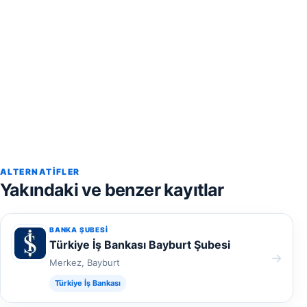
ALTERNATIFLER
Yakındaki ve benzer kayıtlar
BANKA ŞUBESI
Türkiye İş Bankası Bayburt Şubesi
→
Merkez, Bayburt
Türkiye İş Bankası