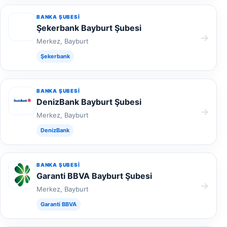
BANKA ŞUBESI
Şekerbank Bayburt Şubesi
→
Merkez, Bayburt
Şekerbank
BANKA ŞUBESI
DenizBank Bayburt Şubesi
→
Merkez, Bayburt
DenizBank
BANKA ŞUBESI
Garanti BBVA Bayburt Şubesi
→
Merkez, Bayburt
Garanti BBVA