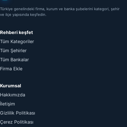
Türkiye genelindeki firma, kurum ve banka şubelerini kategori, şehir
ve ilçe yapısında keşfedin.
Rehberi keşfet
Tüm Kategoriler
Tüm Şehirler
Tüm Bankalar
Firma Ekle
Kurumsal
Hakkımızda
İletişim
Gizlilik Politikası
Çerez Politikası