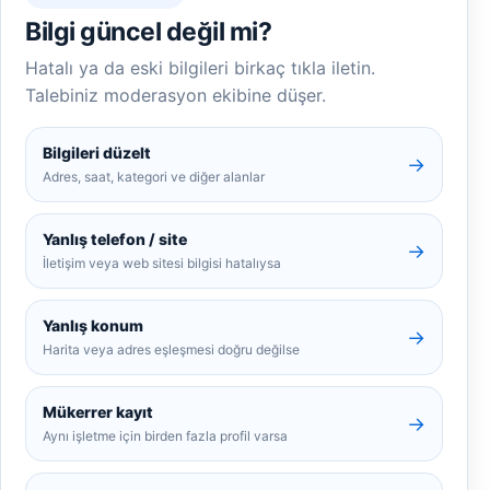
Bilgi güncel değil mi?
Hatalı ya da eski bilgileri birkaç tıkla iletin.
Talebiniz moderasyon ekibine düşer.
Bilgileri düzelt
→
Adres, saat, kategori ve diğer alanlar
Yanlış telefon / site
→
İletişim veya web sitesi bilgisi hatalıysa
Yanlış konum
→
Harita veya adres eşleşmesi doğru değilse
Mükerrer kayıt
→
Aynı işletme için birden fazla profil varsa