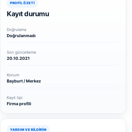
PROFIL ÖZETI
Kayıt durumu
Doğrulama
Doğrulanmadı
Son güncelleme
20.10.2021
Konum
Bayburt / Merkez
Kayıt tipi
Firma profili
YARDIM VE BILDIRIM