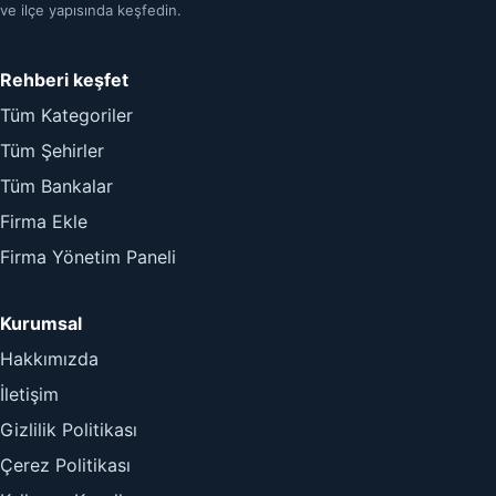
ve ilçe yapısında keşfedin.
Rehberi keşfet
Tüm Kategoriler
Tüm Şehirler
Tüm Bankalar
Firma Ekle
Firma Yönetim Paneli
Kurumsal
Hakkımızda
İletişim
Gizlilik Politikası
Çerez Politikası