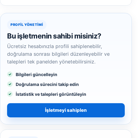
PROFIL YÖNETIMI
Bu işletmenin sahibi misiniz?
Ücretsiz hesabınızla profili sahiplenebilir,
doğrulama sonrası bilgileri düzenleyebilir ve
talepleri tek panelden yönetebilirsiniz.
Bilgileri güncelleyin
Doğrulama sürecini takip edin
İstatistik ve talepleri görüntüleyin
İşletmeyi sahiplen