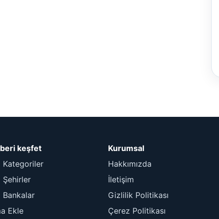
beri keşfet
Kurumsal
 Kategoriler
Hakkımızda
Şehirler
İletişim
 Bankalar
Gizlilik Politikası
ma Ekle
Çerez Politikası