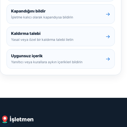
Kapandığını bildir
→
İşletme kalıcı olarak kapandıysa bildirin
Kaldırma talebi
→
Yasal veya özel bir kaldırma talebi iletin
Uygunsuz içerik
→
Yanıltıcı veya kurallara aykırı içerikleri bildirin
İşletmen