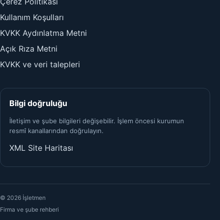
Çerez Politikası
Kullanım Koşulları
KVKK Aydınlatma Metni
Açık Rıza Metni
KVKK ve veri talepleri
Bilgi doğruluğu
İletişim ve şube bilgileri değişebilir. İşlem öncesi kurumun
resmî kanallarından doğrulayın.
XML Site Haritası
© 2026 İşletmen
Firma ve şube rehberi