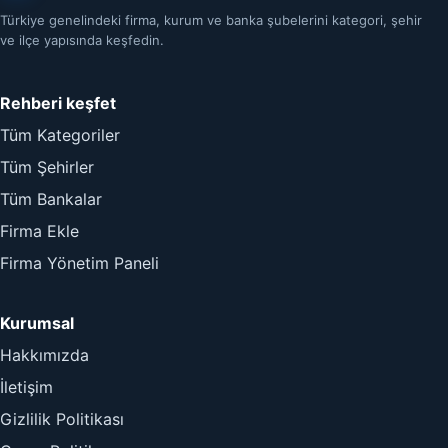
Türkiye genelindeki firma, kurum ve banka şubelerini kategori, şehir
ve ilçe yapısında keşfedin.
Rehberi keşfet
Tüm Kategoriler
Tüm Şehirler
Tüm Bankalar
Firma Ekle
Firma Yönetim Paneli
Kurumsal
Hakkımızda
İletişim
Gizlilik Politikası