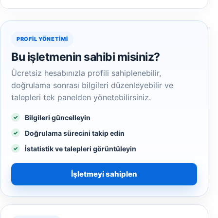
PROFIL YÖNETIMI
Bu işletmenin sahibi misiniz?
Ücretsiz hesabınızla profili sahiplenebilir,
doğrulama sonrası bilgileri düzenleyebilir ve
talepleri tek panelden yönetebilirsiniz.
Bilgileri güncelleyin
Doğrulama sürecini takip edin
İstatistik ve talepleri görüntüleyin
İşletmeyi sahiplen