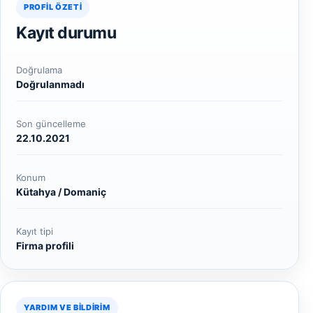
PROFIL ÖZETI
Kayıt durumu
Doğrulama
Doğrulanmadı
Son güncelleme
22.10.2021
Konum
Kütahya / Domaniç
Kayıt tipi
Firma profili
YARDIM VE BILDIRIM