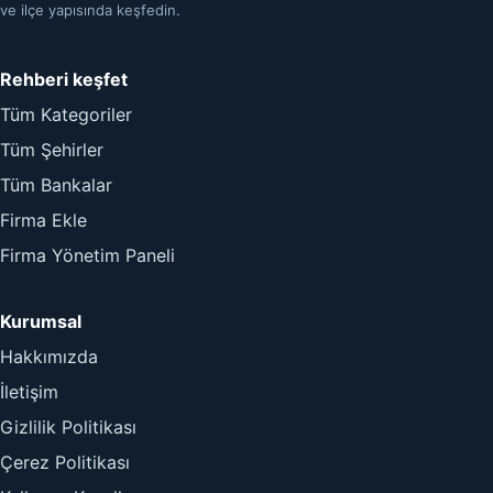
ve ilçe yapısında keşfedin.
Rehberi keşfet
Tüm Kategoriler
Tüm Şehirler
Tüm Bankalar
Firma Ekle
Firma Yönetim Paneli
Kurumsal
Hakkımızda
İletişim
Gizlilik Politikası
Çerez Politikası