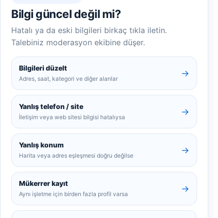
Bilgi güncel değil mi?
Hatalı ya da eski bilgileri birkaç tıkla iletin.
Talebiniz moderasyon ekibine düşer.
Bilgileri düzelt
→
Adres, saat, kategori ve diğer alanlar
Yanlış telefon / site
→
İletişim veya web sitesi bilgisi hatalıysa
Yanlış konum
→
Harita veya adres eşleşmesi doğru değilse
Mükerrer kayıt
→
Aynı işletme için birden fazla profil varsa