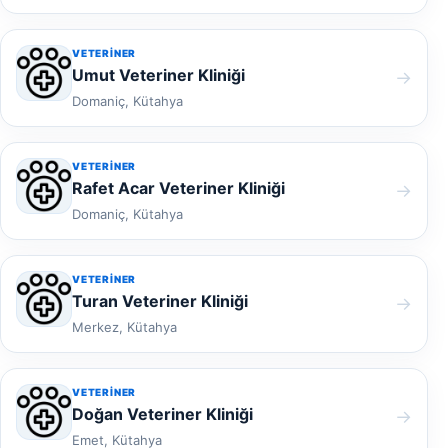
VETERINER
Umut Veteriner Kliniği
→
Domaniç, Kütahya
VETERINER
Rafet Acar Veteriner Kliniği
→
Domaniç, Kütahya
VETERINER
Turan Veteriner Kliniği
→
Merkez, Kütahya
VETERINER
Doğan Veteriner Kliniği
→
Emet, Kütahya