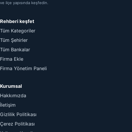
ve ilçe yapısında keşfedin.
Rehberi keşfet
Tüm Kategoriler
Tüm Şehirler
Tüm Bankalar
Firma Ekle
Firma Yönetim Paneli
Kurumsal
Hakkımızda
İletişim
Gizlilik Politikası
Çerez Politikası