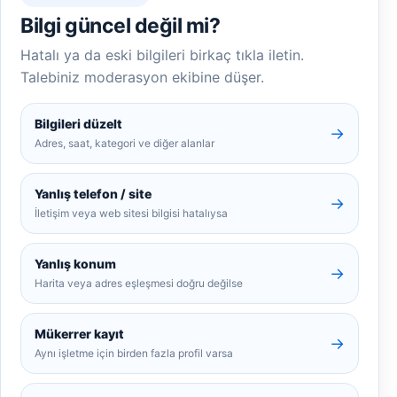
Bilgi güncel değil mi?
Hatalı ya da eski bilgileri birkaç tıkla iletin.
Talebiniz moderasyon ekibine düşer.
Bilgileri düzelt
→
Adres, saat, kategori ve diğer alanlar
Yanlış telefon / site
→
İletişim veya web sitesi bilgisi hatalıysa
Yanlış konum
→
Harita veya adres eşleşmesi doğru değilse
Mükerrer kayıt
→
Aynı işletme için birden fazla profil varsa