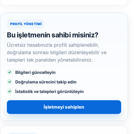
PROFIL YÖNETIMI
Bu işletmenin sahibi misiniz?
Ücretsiz hesabınızla profili sahiplenebilir,
doğrulama sonrası bilgileri düzenleyebilir ve
talepleri tek panelden yönetebilirsiniz.
Bilgileri güncelleyin
Doğrulama sürecini takip edin
İstatistik ve talepleri görüntüleyin
İşletmeyi sahiplen