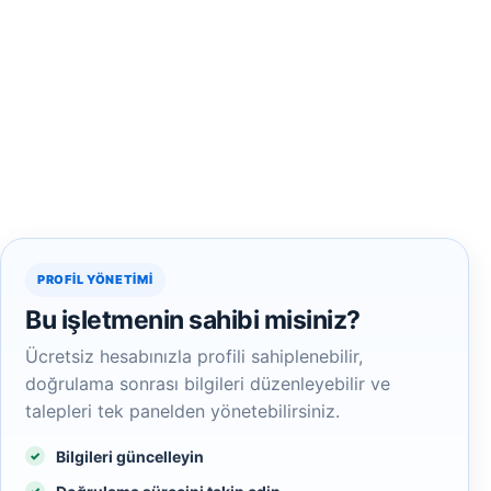
PROFIL YÖNETIMI
Bu işletmenin sahibi misiniz?
Ücretsiz hesabınızla profili sahiplenebilir,
doğrulama sonrası bilgileri düzenleyebilir ve
talepleri tek panelden yönetebilirsiniz.
Bilgileri güncelleyin