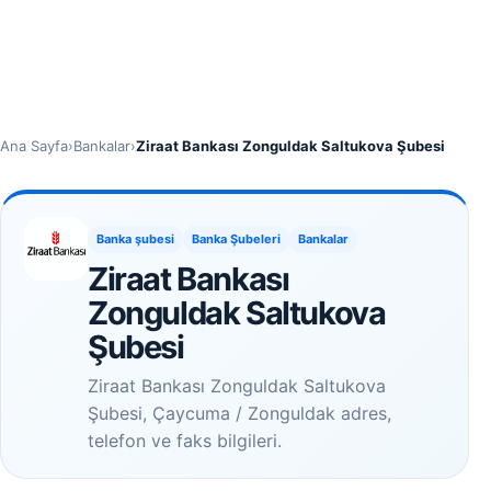
Ana Sayfa
›
Bankalar
›
Ziraat Bankası Zonguldak Saltukova Şubesi
Banka şubesi
Banka Şubeleri
Bankalar
Ziraat Bankası
Zonguldak Saltukova
Şubesi
Ziraat Bankası Zonguldak Saltukova
Şubesi, Çaycuma / Zonguldak adres,
telefon ve faks bilgileri.