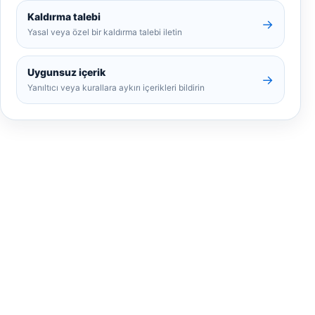
Kaldırma talebi
→
Yasal veya özel bir kaldırma talebi iletin
Uygunsuz içerik
→
Yanıltıcı veya kurallara aykırı içerikleri bildirin