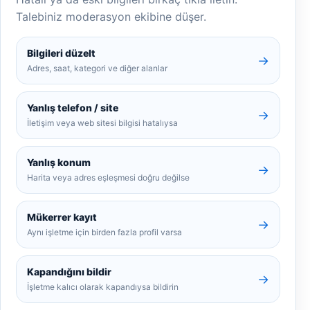
Talebiniz moderasyon ekibine düşer.
Bilgileri düzelt
→
Adres, saat, kategori ve diğer alanlar
Yanlış telefon / site
→
İletişim veya web sitesi bilgisi hatalıysa
Yanlış konum
→
Harita veya adres eşleşmesi doğru değilse
Mükerrer kayıt
→
Aynı işletme için birden fazla profil varsa
Kapandığını bildir
→
İşletme kalıcı olarak kapandıysa bildirin