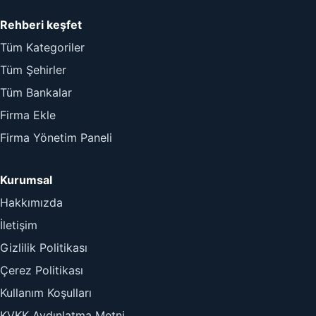
Rehberi keşfet
Tüm Kategoriler
Tüm Şehirler
Tüm Bankalar
Firma Ekle
Firma Yönetim Paneli
Kurumsal
Hakkımızda
İletişim
Gizlilik Politikası
Çerez Politikası
Kullanım Koşulları
KVKK Aydınlatma Metni