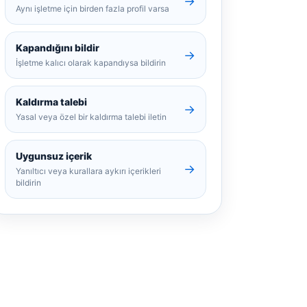
→
Aynı işletme için birden fazla profil varsa
Kapandığını bildir
→
İşletme kalıcı olarak kapandıysa bildirin
Kaldırma talebi
→
Yasal veya özel bir kaldırma talebi iletin
Uygunsuz içerik
→
Yanıltıcı veya kurallara aykırı içerikleri
bildirin