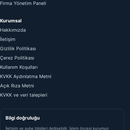
Firma Yönetim Paneli
Kurumsal
Hakkımızda
İletişim
Gizlilik Politikası
Çerez Politikası
Kullanım Koşulları
KVKK Aydınlatma Metni
Açık Rıza Metni
KVKK ve veri talepleri
Bilgi doğruluğu
İletişim ve şube bilgileri değişebilir. İşlem öncesi kurumun