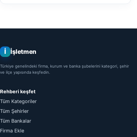
İ
İşletmen
Türkiye genelindeki firma, kurum ve banka şubelerini kategori, şehir
ve ilçe yapısında keşfedin.
Rehberi keşfet
Tüm Kategoriler
Tüm Şehirler
Tüm Bankalar
Firma Ekle