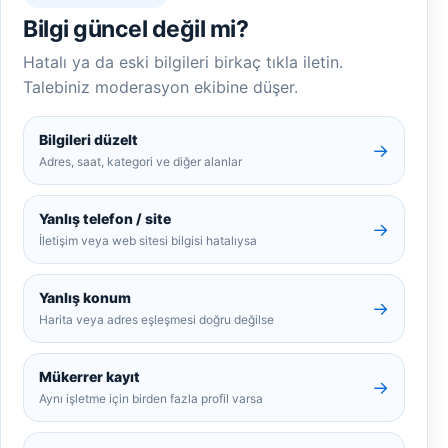
Bilgi güncel değil mi?
Hatalı ya da eski bilgileri birkaç tıkla iletin.
Talebiniz moderasyon ekibine düşer.
Bilgileri düzelt
→
Adres, saat, kategori ve diğer alanlar
Yanlış telefon / site
→
İletişim veya web sitesi bilgisi hatalıysa
Yanlış konum
→
Harita veya adres eşleşmesi doğru değilse
Mükerrer kayıt
→
Aynı işletme için birden fazla profil varsa