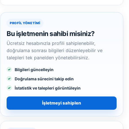
PROFIL YÖNETIMI
Bu işletmenin sahibi misiniz?
Ücretsiz hesabınızla profili sahiplenebilir,
doğrulama sonrası bilgileri düzenleyebilir ve
talepleri tek panelden yönetebilirsiniz.
Bilgileri güncelleyin
Doğrulama sürecini takip edin
İstatistik ve talepleri görüntüleyin
İşletmeyi sahiplen