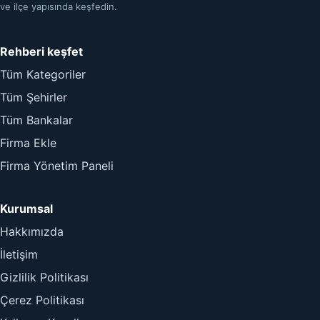
ve ilçe yapısında keşfedin.
Rehberi keşfet
Tüm Kategoriler
Tüm Şehirler
Tüm Bankalar
Firma Ekle
Firma Yönetim Paneli
Kurumsal
Hakkımızda
İletişim
Gizlilik Politikası
Çerez Politikası