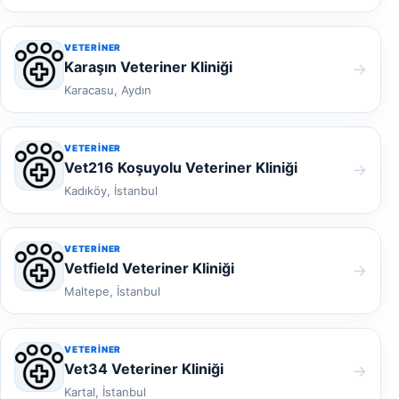
VETERINER
Karaşın Veteriner Kliniği
→
Karacasu, Aydın
VETERINER
Vet216 Koşuyolu Veteriner Kliniği
→
Kadıköy, İstanbul
VETERINER
Vetfield Veteriner Kliniği
→
Maltepe, İstanbul
VETERINER
Vet34 Veteriner Kliniği
→
Kartal, İstanbul