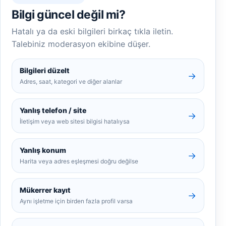
Bilgi güncel değil mi?
Hatalı ya da eski bilgileri birkaç tıkla iletin.
Talebiniz moderasyon ekibine düşer.
Bilgileri düzelt
→
Adres, saat, kategori ve diğer alanlar
Yanlış telefon / site
→
İletişim veya web sitesi bilgisi hatalıysa
Yanlış konum
→
Harita veya adres eşleşmesi doğru değilse
Mükerrer kayıt
→
Aynı işletme için birden fazla profil varsa