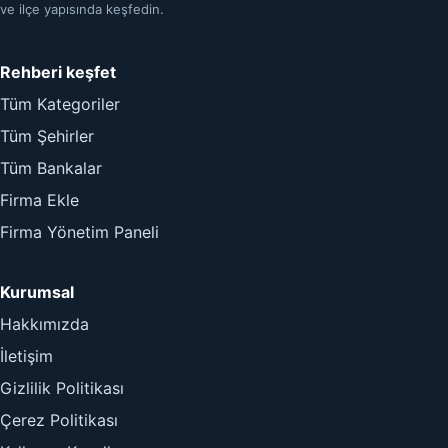
ve ilçe yapısında keşfedin.
Rehberi keşfet
Tüm Kategoriler
Tüm Şehirler
Tüm Bankalar
Firma Ekle
Firma Yönetim Paneli
Kurumsal
Hakkımızda
İletişim
Gizlilik Politikası
Çerez Politikası