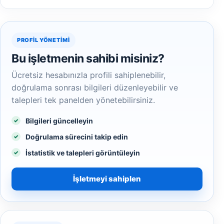
PROFIL YÖNETIMI
Bu işletmenin sahibi misiniz?
Ücretsiz hesabınızla profili sahiplenebilir,
doğrulama sonrası bilgileri düzenleyebilir ve
talepleri tek panelden yönetebilirsiniz.
Bilgileri güncelleyin
Doğrulama sürecini takip edin
İstatistik ve talepleri görüntüleyin
İşletmeyi sahiplen