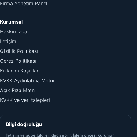
Firma Yönetim Paneli
Kurumsal
Hakkımızda
İletişim
Gizlilik Politikası
Çerez Politikası
Kullanım Koşulları
KVKK Aydınlatma Metni
Açık Rıza Metni
KVKK ve veri talepleri
Bilgi doğruluğu
İletişim ve şube bilgileri değişebilir. İşlem öncesi kurumun