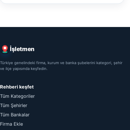
İşletmen
Türkiye genelindeki firma, kurum ve banka şubelerini kategori, şehir
ve ilçe yapısında keşfedin.
Rehberi keşfet
Tüm Kategoriler
Tüm Şehirler
Tüm Bankalar
Firma Ekle