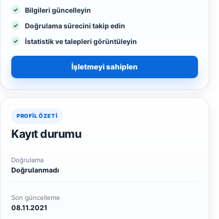
Bilgileri güncelleyin
Doğrulama sürecini takip edin
İstatistik ve talepleri görüntüleyin
İşletmeyi sahiplen
PROFIL ÖZETI
Kayıt durumu
Doğrulama
Doğrulanmadı
Son güncelleme
08.11.2021