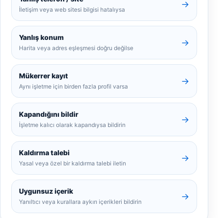
→
İletişim veya web sitesi bilgisi hatalıysa
Yanlış konum
→
Harita veya adres eşleşmesi doğru değilse
Mükerrer kayıt
→
Aynı işletme için birden fazla profil varsa
Kapandığını bildir
→
İşletme kalıcı olarak kapandıysa bildirin
Kaldırma talebi
→
Yasal veya özel bir kaldırma talebi iletin
Uygunsuz içerik
→
Yanıltıcı veya kurallara aykırı içerikleri bildirin