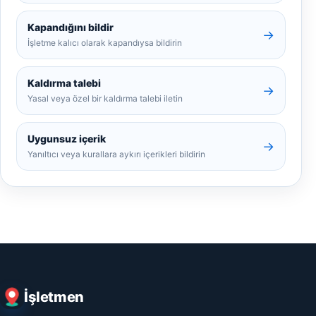
Kapandığını bildir
→
İşletme kalıcı olarak kapandıysa bildirin
Kaldırma talebi
→
Yasal veya özel bir kaldırma talebi iletin
Uygunsuz içerik
→
Yanıltıcı veya kurallara aykırı içerikleri bildirin
İşletmen