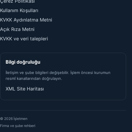
Çerez Politikası
Kullanım Koşulları
KVKK Aydınlatma Metni
Açık Rıza Metni
KVKK ve veri talepleri
Bilgi doğruluğu
İletişim ve şube bilgileri değişebilir. İşlem öncesi kurumun
resmî kanallarından doğrulayın.
XML Site Haritası
© 2026 İşletmen
Firma ve şube rehberi