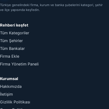
Türkiye genelindeki firma, kurum ve banka şubelerini kategori, şehir
ve ilçe yapısında keşfedin.
Rehberi keşfet
Tüm Kategoriler
Tüm Şehirler
Tüm Bankalar
Firma Ekle
Firma Yönetim Paneli
Kurumsal
Hakkımızda
İletişim
Gizlilik Politikası