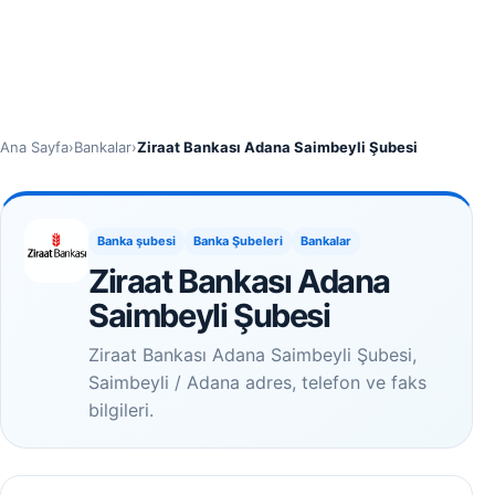
Ana Sayfa
›
Bankalar
›
Ziraat Bankası Adana Saimbeyli Şubesi
Banka şubesi
Banka Şubeleri
Bankalar
Ziraat Bankası Adana
Saimbeyli Şubesi
Ziraat Bankası Adana Saimbeyli Şubesi,
Saimbeyli / Adana adres, telefon ve faks
bilgileri.