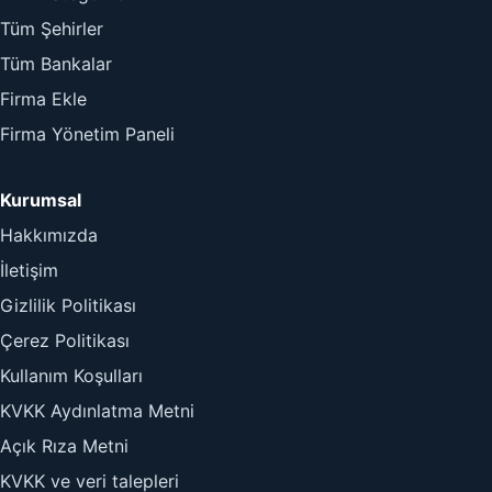
Tüm Şehirler
Tüm Bankalar
Firma Ekle
Firma Yönetim Paneli
Kurumsal
Hakkımızda
İletişim
Gizlilik Politikası
Çerez Politikası
Kullanım Koşulları
KVKK Aydınlatma Metni
Açık Rıza Metni
KVKK ve veri talepleri