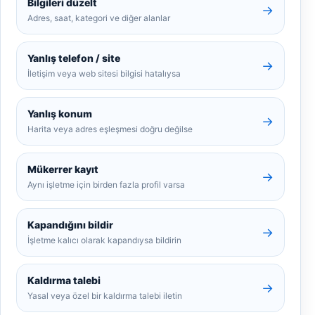
Bilgileri düzelt
→
Adres, saat, kategori ve diğer alanlar
Yanlış telefon / site
→
İletişim veya web sitesi bilgisi hatalıysa
Yanlış konum
→
Harita veya adres eşleşmesi doğru değilse
Mükerrer kayıt
→
Aynı işletme için birden fazla profil varsa
Kapandığını bildir
→
İşletme kalıcı olarak kapandıysa bildirin
Kaldırma talebi
→
Yasal veya özel bir kaldırma talebi iletin