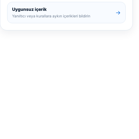
Uygunsuz içerik
→
Yanıltıcı veya kurallara aykırı içerikleri bildirin