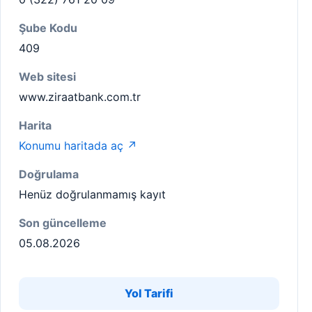
Şube Kodu
409
Web sitesi
www.ziraatbank.com.tr
Harita
Konumu haritada aç ↗
Doğrulama
Henüz doğrulanmamış kayıt
Son güncelleme
05.08.2026
Yol Tarifi