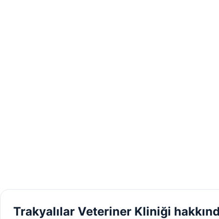
Trakyalılar Veteriner Kliniği hakkın