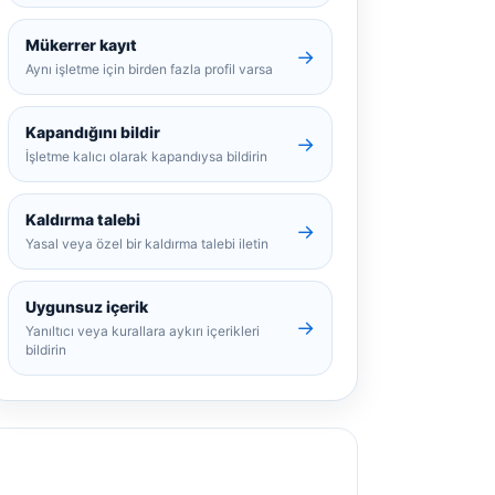
Mükerrer kayıt
→
Aynı işletme için birden fazla profil varsa
Kapandığını bildir
→
İşletme kalıcı olarak kapandıysa bildirin
Kaldırma talebi
→
Yasal veya özel bir kaldırma talebi iletin
Uygunsuz içerik
→
Yanıltıcı veya kurallara aykırı içerikleri
bildirin