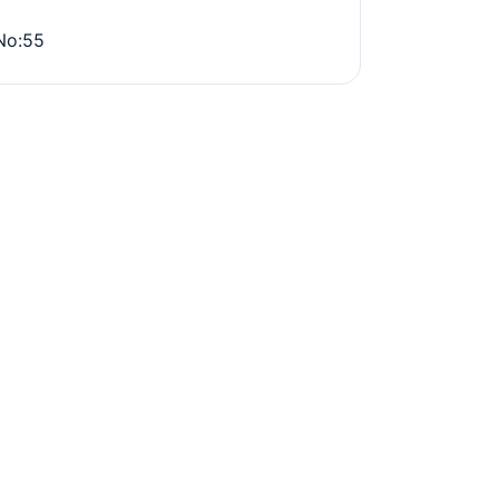
No:55